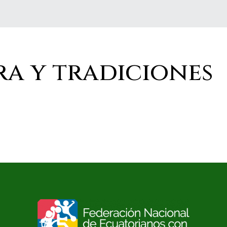
a y tradiciones