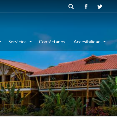
Buscar
Servicios
Contáctanos
Accesibilidad