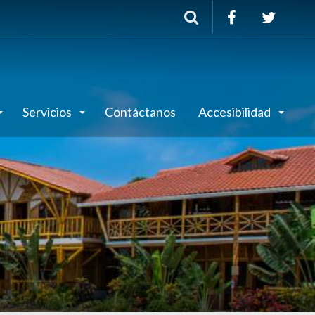
Buscar
Servicios
Contáctanos
Accesibilidad