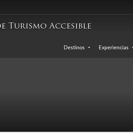
Destinos
Experiencias