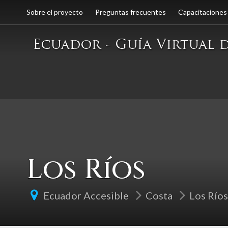
Sobre el proyecto
Preguntas frecuentes
Capacitaciones
Los Ríos
Ecuador Accesible
Costa
Los Ríos