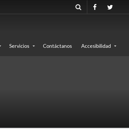
Buscar
Servicios
Contáctanos
Accesibilidad