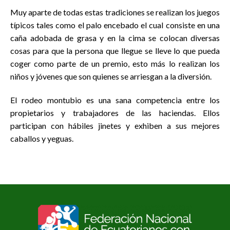
Muy aparte de todas estas tradiciones se realizan los juegos
típicos tales como el palo encebado el cual consiste en una
caña adobada de grasa y en la cima se colocan diversas
cosas para que la persona que llegue se lleve lo que pueda
coger como parte de un premio, esto más lo realizan los
niños y jóvenes que son quienes se arriesgan a la diversión.
El rodeo montubio es una sana competencia entre los
propietarios y trabajadores de las haciendas. Ellos
participan con hábiles jinetes y exhiben a sus mejores
caballos y yeguas.