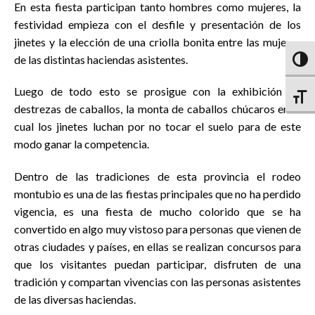
En esta fiesta participan tanto hombres como mujeres, la
festividad empieza con el desfile y presentación de los
jinetes y la elección de una criolla bonita entre las mujeres
de las distintas haciendas asistentes.
Altern
Luego de todo esto se prosigue con la exhibición de
Altern
destrezas de caballos, la monta de caballos chúcaros en el
cual los jinetes luchan por no tocar el suelo para de este
modo ganar la competencia.
Dentro de las tradiciones de esta provincia el rodeo
montubio es una de las fiestas principales que no ha perdido
vigencia, es una fiesta de mucho colorido que se ha
convertido en algo muy vistoso para personas que vienen de
otras ciudades y países, en ellas se realizan concursos para
que los visitantes puedan participar, disfruten de una
tradición y compartan vivencias con las personas asistentes
de las diversas haciendas.