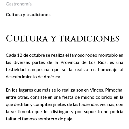
Gastronomía
Cultura y tradiciones
Cultura y tradiciones
Cada 12 de octubre se realiza el famoso rodeo montubio en
las diversas partes de la Provincia de Los Ríos, es una
festividad campesina que se la realiza en homenaje al
descubrimiento de América.
En los lugares que más se lo realiza son en Vinces, Pimocha,
entre otras, consiste en una fiesta de mucho colorido en la
que desfilan y compiten jinetes de las haciendas vecinas, con
la vestimenta que los distingue y por supuesto no podría
faltar el famoso sombrero de paja.