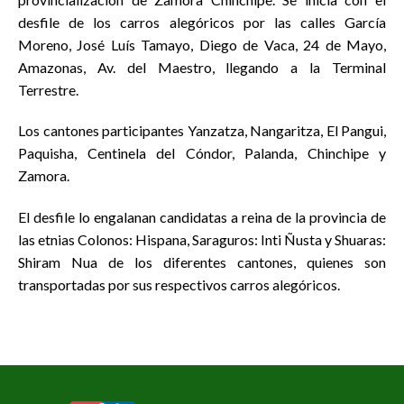
desfile de los carros alegóricos por las calles García
Moreno, José Luís Tamayo, Diego de Vaca, 24 de Mayo,
Amazonas, Av. del Maestro, llegando a la Terminal
Terrestre.
Los cantones participantes Yanzatza, Nangaritza, El Pangui,
Paquisha, Centinela del Cóndor, Palanda, Chinchipe y
Zamora.
El desfile lo engalanan candidatas a reina de la provincia de
las etnias Colonos: Hispana, Saraguros: Inti Ñusta y Shuaras:
Shiram Nua de los diferentes cantones, quienes son
transportadas por sus respectivos carros alegóricos.