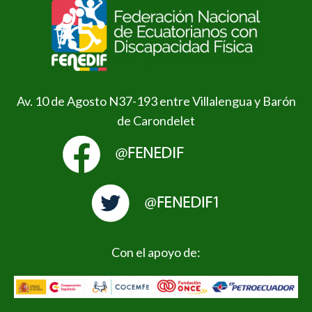
Av. 10 de Agosto N37-193 entre Villalengua y Barón
de Carondelet
Con el apoyo de: