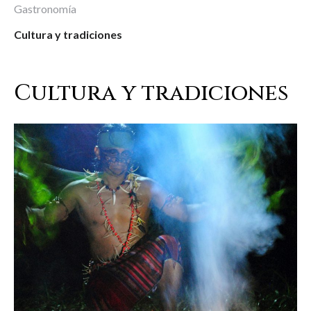
Gastronomía
Cultura y tradiciones
Cultura y tradiciones