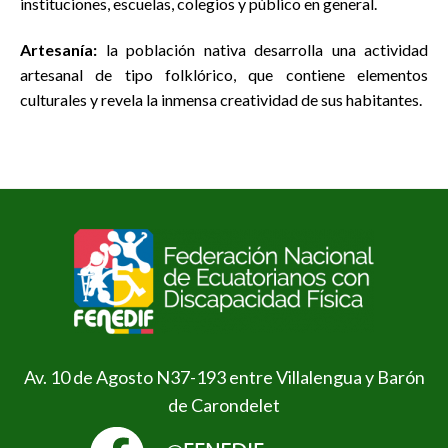
instituciones, escuelas, colegios y público en general.
Artesanía:
la población nativa desarrolla una actividad
artesanal de tipo folklórico, que contiene elementos
culturales y revela la inmensa creatividad de sus habitantes.
Av. 10 de Agosto N37-193 entre Villalengua y Barón
de Carondelet