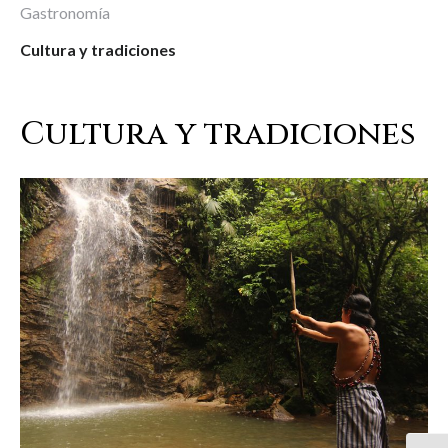
Gastronomía
Cultura y tradiciones
Cultura y tradiciones