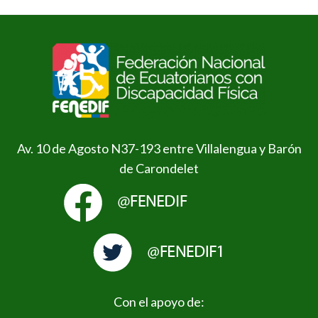
Av. 10 de Agosto N37-193 entre Villalengua y Barón
de Carondelet
Con el apoyo de: