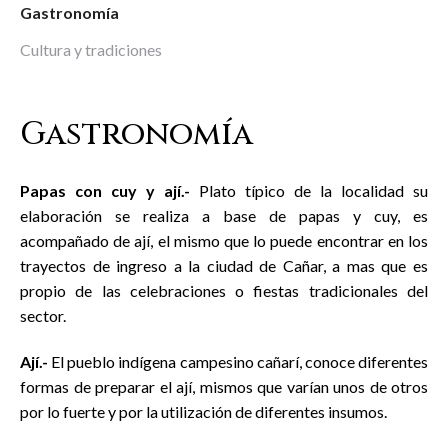
Gastronomía
Cultura y tradiciones
Gastronomía
Papas con cuy y ají.-
Plato típico de la localidad su
elaboración se realiza a base de papas y cuy, es
acompañado de ají, el mismo que lo puede encontrar en los
trayectos de ingreso a la ciudad de Cañar, a mas que es
propio de las celebraciones o fiestas tradicionales del
sector.
Ají.-
El pueblo indígena campesino cañarí, conoce diferentes
formas de preparar el ají, mismos que varían unos de otros
por lo fuerte y por la utilización de diferentes insumos.