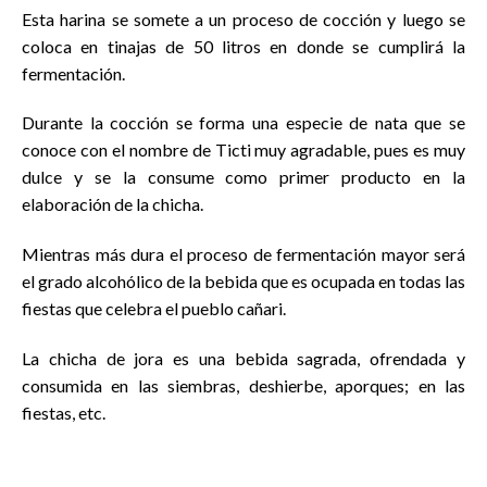
Esta harina se somete a un proceso de cocción y luego se
coloca en tinajas de 50 litros en donde se cumplirá la
fermentación.
Durante la cocción se forma una especie de nata que se
conoce con el nombre de Ticti muy agradable, pues es muy
dulce y se la consume como primer producto en la
elaboración de la chicha.
Mientras más dura el proceso de fermentación mayor será
el grado alcohólico de la bebida que es ocupada en todas las
fiestas que celebra el pueblo cañari.
La chicha de jora es una bebida sagrada, ofrendada y
consumida en las siembras, deshierbe, aporques; en las
fiestas, etc.