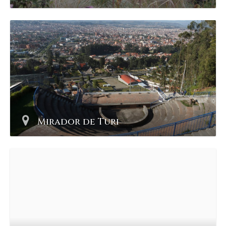
Mirador de Turi