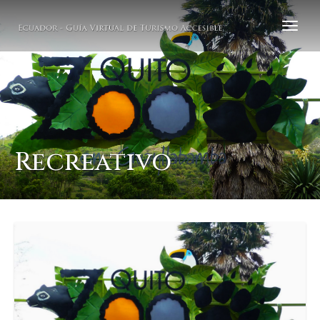
Recreativo