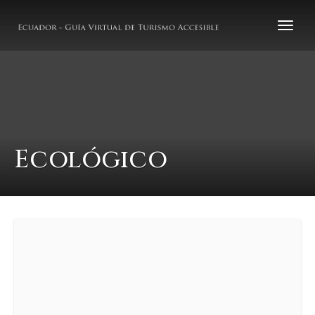
Ecológico