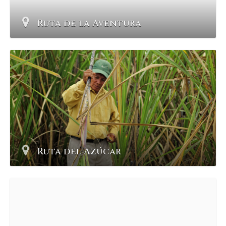
Ruta de la Aventura
Ruta del Azúcar