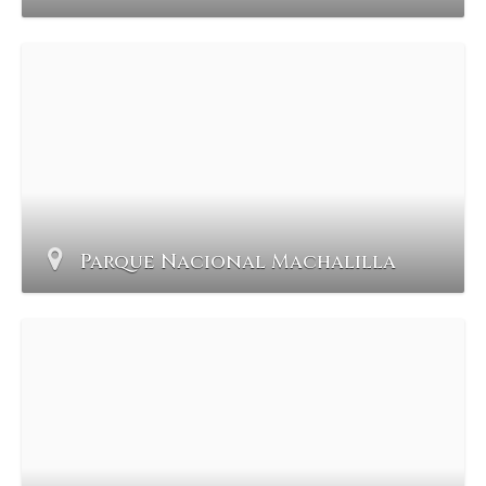
Parque Nacional Machalilla