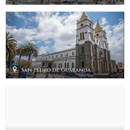
San Pedro de Guaranda