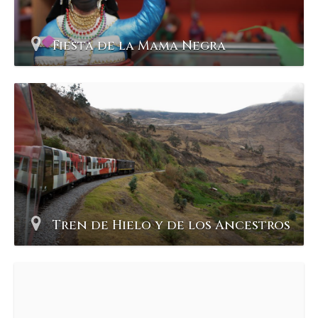
Fiesta de la Mama Negra
Tren de Hielo y de los Ancestros