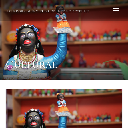
Cultural