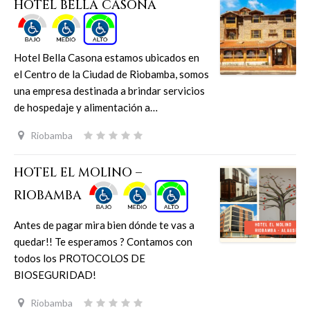
HOTEL BELLA CASONA
Hotel Bella Casona estamos ubicados en
el Centro de la Ciudad de Riobamba, somos
una empresa destinada a brindar servicios
de hospedaje y alimentación a…
Riobamba
HOTEL EL MOLINO –
RIOBAMBA
Antes de pagar mira bien dónde te vas a
quedar!! Te esperamos ? Contamos con
todos los PROTOCOLOS DE
BIOSEGURIDAD!
Riobamba