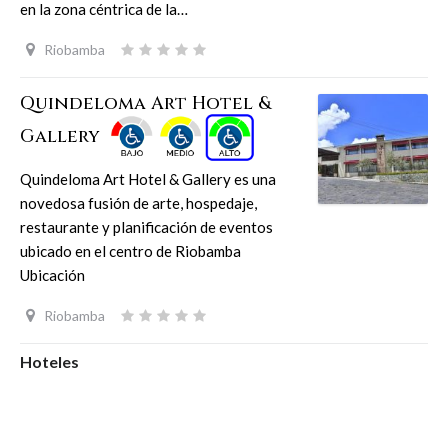
en la zona céntrica de la…
Riobamba
Quindeloma Art Hotel &
Gallery
Quindeloma Art Hotel & Gallery es una
novedosa fusión de arte, hospedaje,
restaurante y planificación de eventos
ubicado en el centro de Riobamba
Ubicación
Riobamba
Hoteles