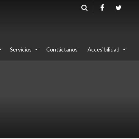
Buscar
Servicios
Contáctanos
Accesibilidad