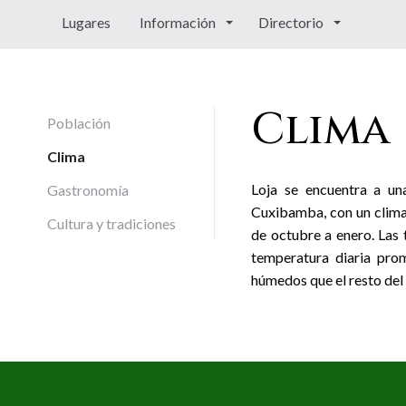
Lugares
Información
Directorio
Clima
Población
Clima
Loja se encuentra a un
Gastronomía
Cuxibamba, con un clima
Cultura y tradiciones
de octubre a enero. Las 
temperatura diaria pr
húmedos que el resto del