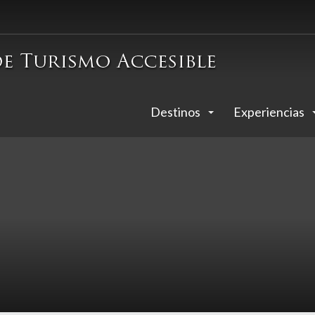
Destinos
Experiencias