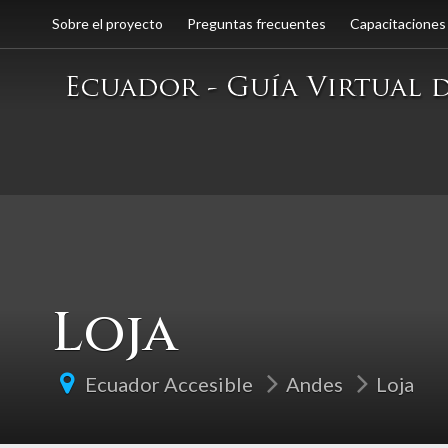
Sobre el proyecto
Preguntas frecuentes
Capacitaciones
Loja
Ecuador Accesible
Andes
Loja