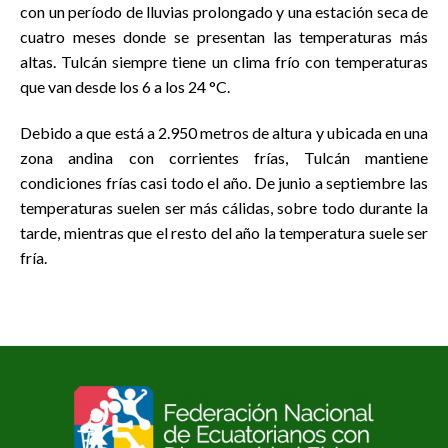
con un período de lluvias prolongado y una estación seca de
cuatro meses donde se presentan las temperaturas más
altas. Tulcán siempre tiene un clima frío con temperaturas
que van desde los 6 a los 24 °C.
Debido a que está a 2.950 metros de altura y ubicada en una
zona andina con corrientes frías, Tulcán mantiene
condiciones frías casi todo el año. De junio a septiembre las
temperaturas suelen ser más cálidas, sobre todo durante la
tarde, mientras que el resto del año la temperatura suele ser
fría.