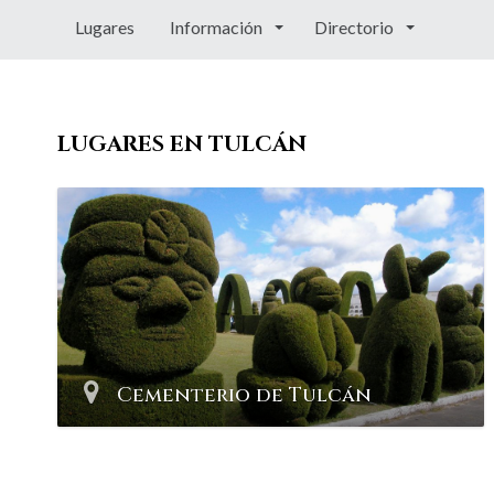
Lugares
Información
Directorio
LUGARES EN TULCÁN
Cementerio de Tulcán