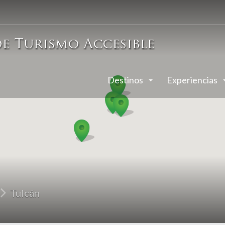
Destinos
Experiencias
Tulcán