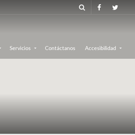
Buscar
Servicios
Contáctanos
Accesibilidad