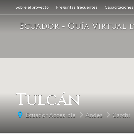
Sobre el proyecto
Preguntas frecuentes
Capacitaciones
Tulcán
Ecuador Accesible
Andes
Carchi