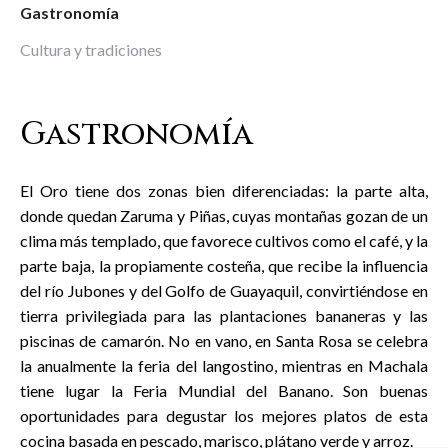
Gastronomía
Cultura y tradiciones
Gastronomía
El Oro tiene dos zonas bien diferenciadas: la parte alta,
donde quedan Zaruma y Piñas, cuyas montañas gozan de un
clima más templado, que favorece cultivos como el café, y la
parte baja, la propiamente costeña, que recibe la influencia
del río Jubones y del Golfo de Guayaquil, convirtiéndose en
tierra privilegiada para las plantaciones bananeras y las
piscinas de camarón. No en vano, en Santa Rosa se celebra
la anualmente la feria del langostino, mientras en Machala
tiene lugar la Feria Mundial del Banano. Son buenas
oportunidades para degustar los mejores platos de esta
cocina basada en pescado, marisco, plátano verde y arroz.