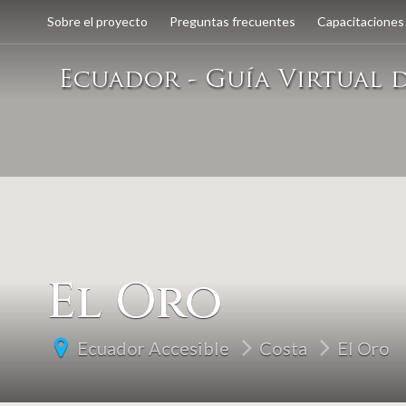
Sobre el proyecto
Preguntas frecuentes
Capacitaciones
El Oro
Ecuador Accesible
Costa
El Oro