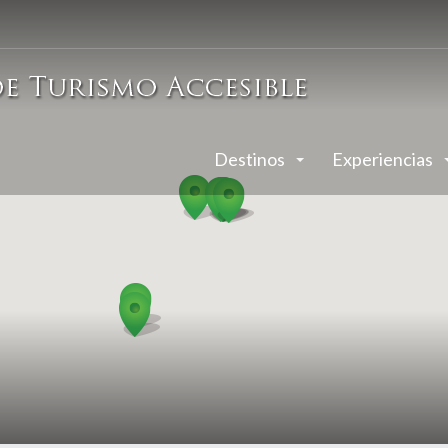
Destinos
Experiencias