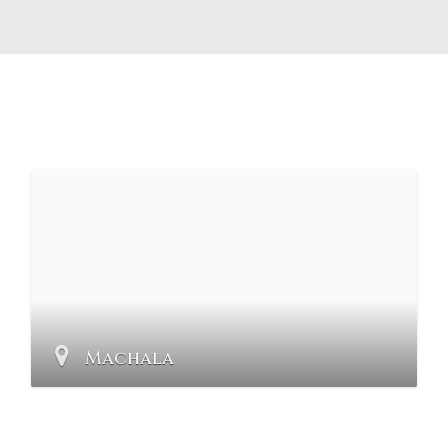
Machala