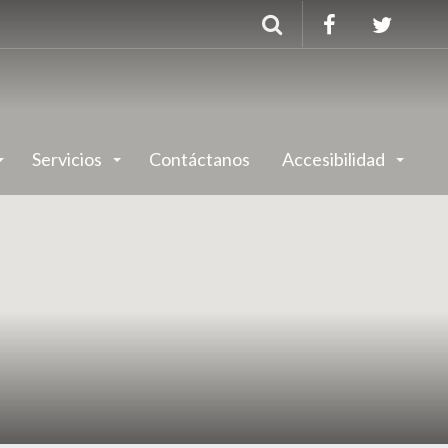
Buscar
Servicios
Contáctanos
Accesibilidad