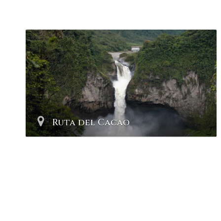
Ruta del Cacao