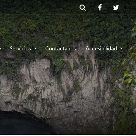
Buscar
Servicios
Contáctanos
Accesibilidad