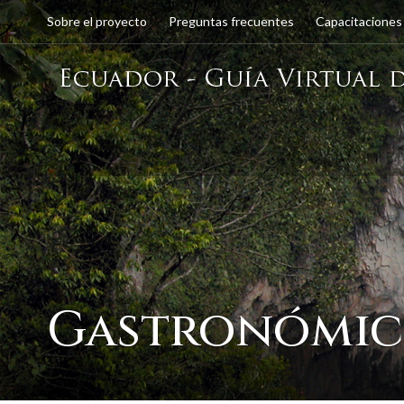
Sobre el proyecto
Preguntas frecuentes
Capacitaciones
Gastronómi