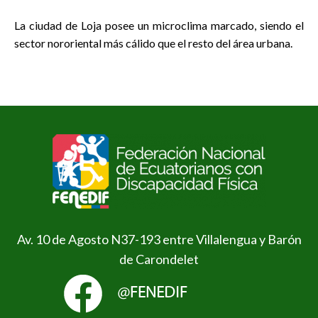
La ciudad de Loja posee un microclima marcado, siendo el
sector nororiental más cálido que el resto del área urbana.
Av. 10 de Agosto N37-193 entre Villalengua y Barón
de Carondelet