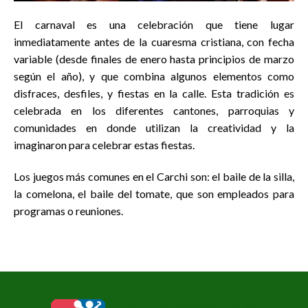
El carnaval es una celebración que tiene lugar
inmediatamente antes de la cuaresma cristiana, con fecha
variable (desde finales de enero hasta principios de marzo
según el año), y que combina algunos elementos como
disfraces, desfiles, y fiestas en la calle. Esta tradición es
celebrada en los diferentes cantones, parroquias y
comunidades en donde utilizan la creatividad y la
imaginaron para celebrar estas fiestas.
Los juegos más comunes en el Carchi son: el baile de la silla,
la comelona, el baile del tomate, que son empleados para
programas o reuniones.