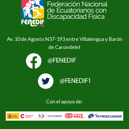
Av. 10 de Agosto N37-193 entre Villalengua y Barón
de Carondelet
Con el apoyo de: