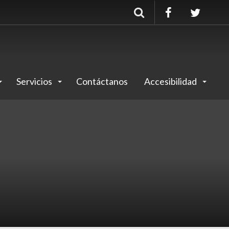
Buscar
Servicios
Contáctanos
Accesibilidad