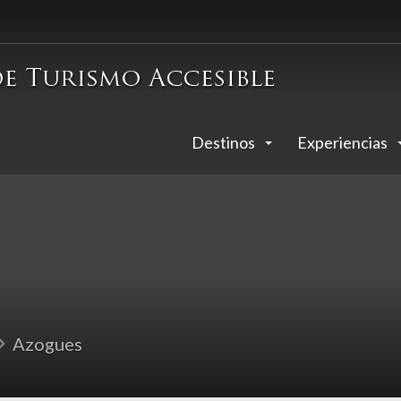
Destinos
Experiencias
Azogues