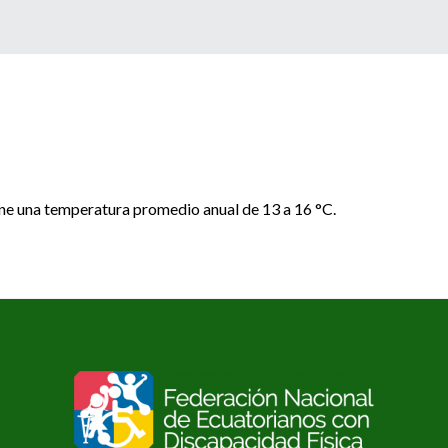
ne una temperatura promedio anual de 13 a 16 °C.