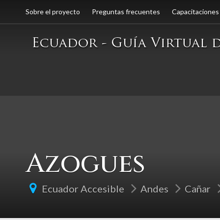
Sobre el proyecto
Preguntas frecuentes
Capacitaciones
Azogues
Ecuador Accesible
Andes
Cañar