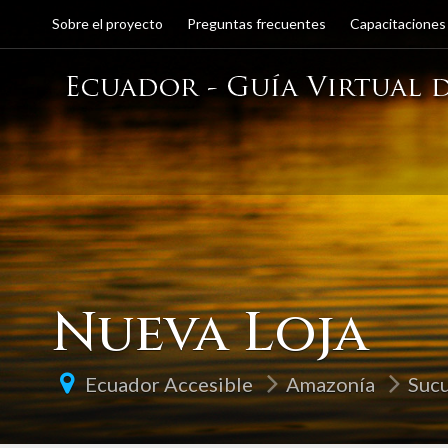
Sobre el proyecto
Preguntas frecuentes
Capacitaciones
Nueva Loja
Ecuador Accesible
Amazonía
Suc