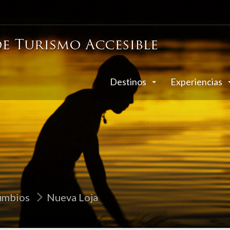
Destinos
Experiencias
umbios
Nueva Loja