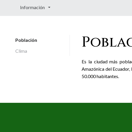
Información
Pobla
Población
Clima
Es la ciudad más pobla
Amazónica del Ecuador, 
50.000 habitantes.