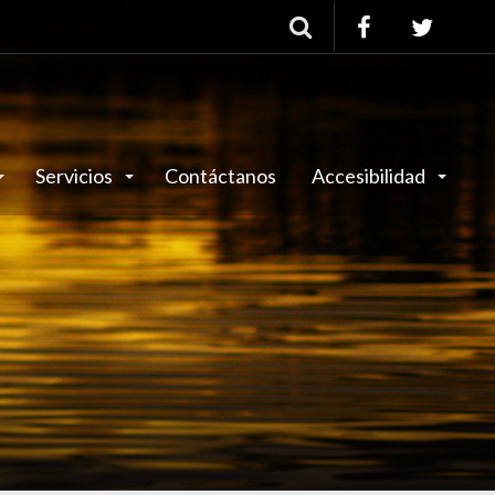
Buscar
Servicios
Contáctanos
Accesibilidad