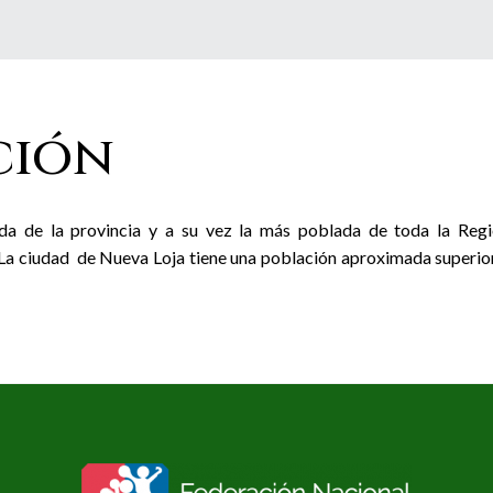
ción
da de la provincia y a su vez la más poblada de toda la Reg
La ciudad de Nueva Loja tiene una población aproximada superio