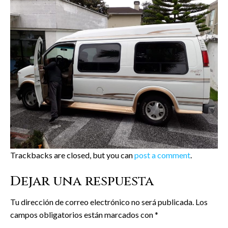
Trackbacks are closed, but you can
post a comment
.
Dejar una respuesta
Tu dirección de correo electrónico no será publicada.
Los
campos obligatorios están marcados con
*