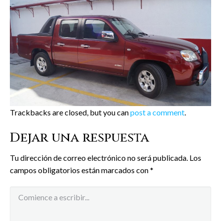
Trackbacks are closed, but you can
post a comment
.
Dejar una respuesta
Tu dirección de correo electrónico no será publicada.
Los
campos obligatorios están marcados con
*
Comentario