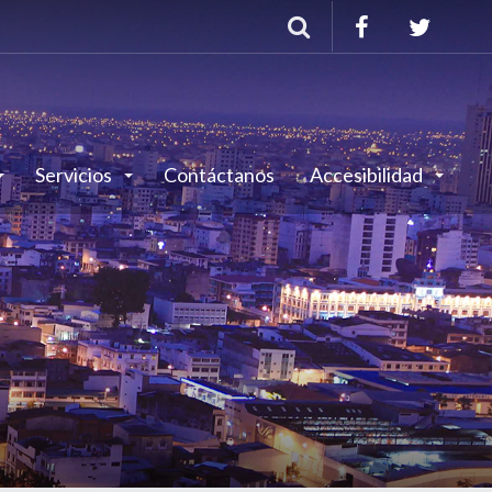
Buscar
Servicios
Contáctanos
Accesibilidad