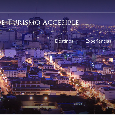
Destinos
Experiencias