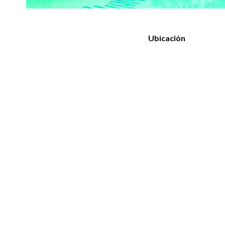
Ubicación