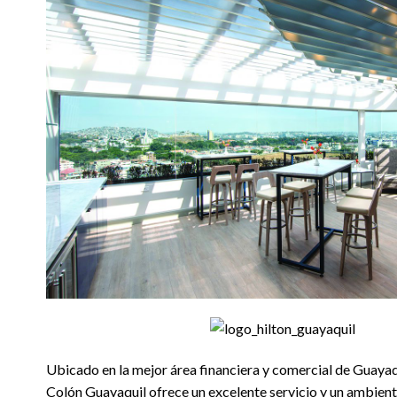
Ubicado en la mejor área financiera y comercial de Guayaqu
Colón Guayaquil ofrece un excelente servicio y un ambient