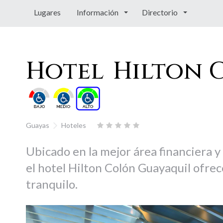
Lugares
Información
Directorio
Hotel Hilton 
Guayas
Hoteles
Ubicado en la mejor área financiera y
el hotel Hilton Colón Guayaquil ofrec
tranquilo.