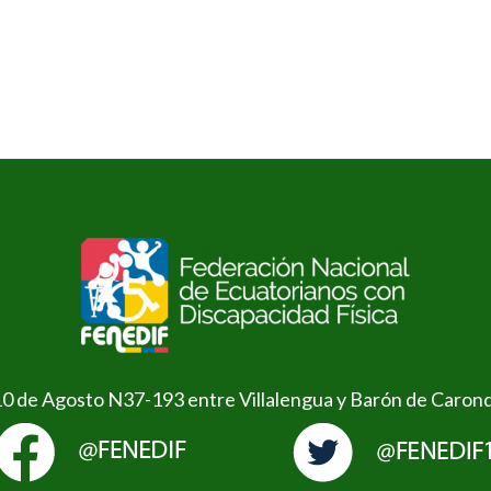
10 de Agosto N37-193 entre Villalengua y Barón de Caron