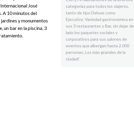
Internacional José
categorías para todos los viajeros,
. A 10 minutos del
tanto de tipo Deluxe como
Ejecutivo. Variedad gastronómica en
, jardines y monumentos
sus 3 restaurantes y Bar, sin dejar de
, un bar en la piscina, 3
lado los paquetes sociales y
tratamiento.
corporativos para sus salones de
eventos que albergan hasta 2.000
personas. Los más grandes de la
ciudad!