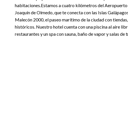
habitaciones.Estamos a cuatro kilómetros del Aeropuerto 
Joaquín de Olmedo, que te conecta con las Islas Galápagos
Malecón 2000, el paseo marítimo de la ciudad con tiendas
históricos. Nuestro hotel cuenta con una piscina al aire libre
restaurantes y un spa con sauna, baño de vapor y salas de 