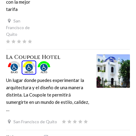
con la mejor
tarifa
San
Francisco de
Quito
La Coupole Hotel
Un lugar donde puedes experimentar la
arquitectura y el diseño de una manera
distinta. La Coupole te permitirá
sumergirte en un mundo de estilo, calidez,
…
San Francisco de Quito