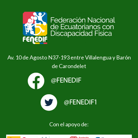
Av. 10 de Agosto N37-193 entre Villalengua y Barón
de Carondelet
Con el apoyo de: