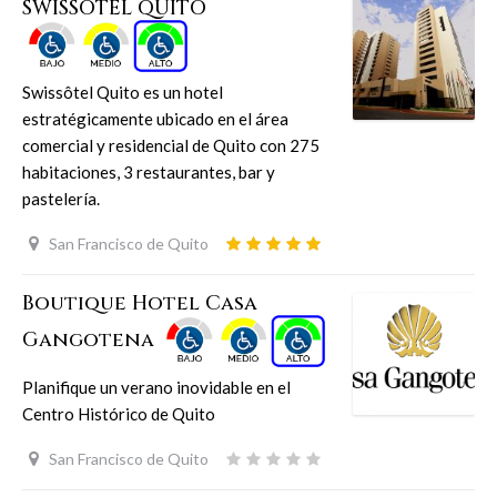
SWISSOTEL QUITO
Swissôtel Quito es un hotel
estratégicamente ubicado en el área
comercial y residencial de Quito con 275
habitaciones, 3 restaurantes, bar y
pastelería.
San Francisco de Quito
Boutique Hotel Casa
Gangotena
Planifique un verano inovidable en el
Centro Histórico de Quito
San Francisco de Quito