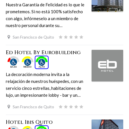
Nuestra Garantía de Felicidad es lo que le
prometemos. Si no está 100% satisfecho
con algo, infórmeselo a un miembro de
nuestro personal durante su…
San Francisco de Quito
Ed Hotel By Eurobuilding
La decoración moderna invita a la
relajación de nuestros huéspedes, con un
servicio cinco estrellas, habitaciones de
lujo, un impresionante lobby - bar y un…
San Francisco de Quito
Hotel Ibis Quito