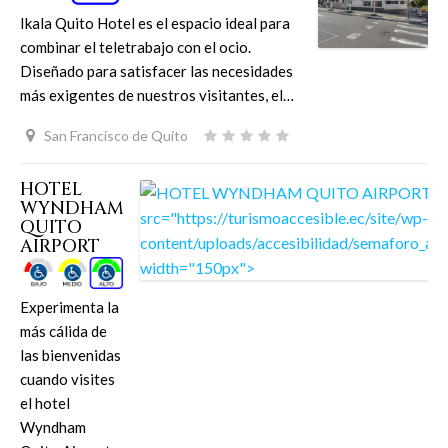
Ikala Quito Hotel es el espacio ideal para
combinar el teletrabajo con el ocio.
Diseñado para satisfacer las necesidades
más exigentes de nuestros visitantes, el…
San Francisco de Quito
HOTEL
WYNDHAM
QUITO
AIRPORT
Experimenta la
más cálida de
las bienvenidas
cuando visites
el hotel
Wyndham