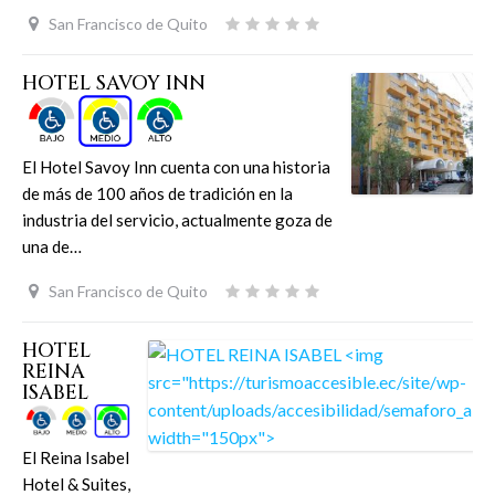
San Francisco de Quito
HOTEL SAVOY INN
El Hotel Savoy Inn cuenta con una historia
de más de 100 años de tradición en la
industria del servicio, actualmente goza de
una de…
San Francisco de Quito
HOTEL
REINA
ISABEL
El Reina Isabel
Hotel & Suites,