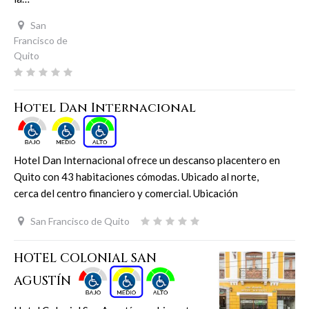
San
Francisco de
Quito
Hotel Dan Internacional
Hotel Dan Internacional ofrece un descanso placentero en
Quito con 43 habitaciones cómodas. Ubicado al norte,
cerca del centro financiero y comercial. Ubicación
San Francisco de Quito
HOTEL COLONIAL SAN
AGUSTÍN