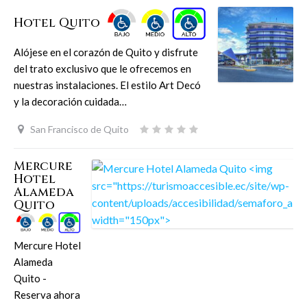
Hotel Quito
Alójese en el corazón de Quito y disfrute
del trato exclusivo que le ofrecemos en
nuestras instalaciones. El estilo Art Decó
y la decoración cuidada…
San Francisco de Quito
Mercure
Hotel
Alameda
Quito
Mercure Hotel
Alameda
Quito -
Reserva ahora