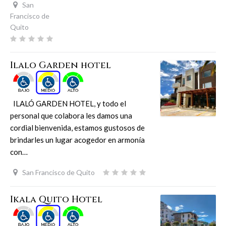
San
Francisco de
Quito
Ilalo Garden hotel
ILALÓ GARDEN HOTEL, y todo el
personal que colabora les damos una
cordial bienvenida, estamos gustosos de
brindarles un lugar acogedor en armonía
con…
San Francisco de Quito
Ikala Quito Hotel