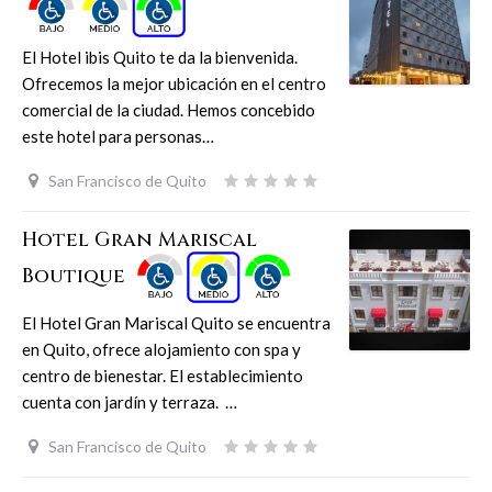
El Hotel ibis Quito te da la bienvenida.
Ofrecemos la mejor ubicación en el centro
comercial de la ciudad. Hemos concebido
este hotel para personas…
San Francisco de Quito
Hotel Gran Mariscal
Boutique
El Hotel Gran Mariscal Quito se encuentra
en Quito, ofrece alojamiento con spa y
centro de bienestar. El establecimiento
cuenta con jardín y terraza. …
San Francisco de Quito