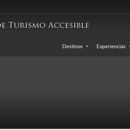
Destinos
Experiencias