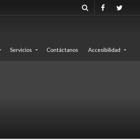
Buscar
Servicios
Contáctanos
Accesibilidad