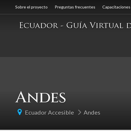
Sobre el proyecto
Preguntas frecuentes
Capacitaciones
Andes
Ecuador Accesible
Andes