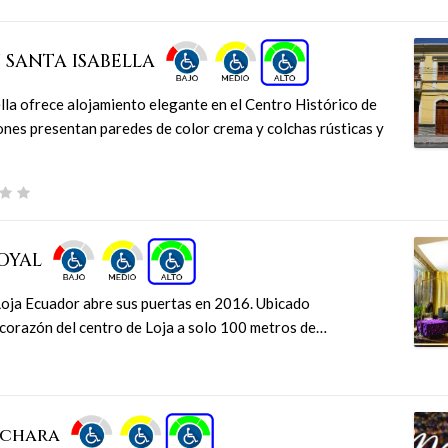
 SANTA ISABELLA
la ofrece alojamiento elegante en el Centro Histórico de
nes presentan paredes de color crema y colchas rústicas y
OYAL
oja Ecuador abre sus puertas en 2016. Ubicado
 corazón del centro de Loja a solo 100 metros de…
uchara