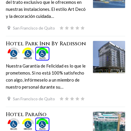
del trato exclusivo que le ofrecemos en
nuestras instalaciones. El estilo Art Decó
y la decoración cuidada…
San Francisco de Quito
Hotel Park Inn By Radisson
Nuestra Garantía de Felicidad es lo que le
prometemos. Si no está 100% satisfecho
con algo, infórmeselo a un miembro de
nuestro personal durante su…
San Francisco de Quito
Hotel Paraíso