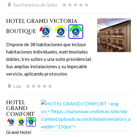
San Francisco de Quito
HOTEL GRAND VICTORIA
BOUTIQUE
Dispone de 38 habitaciones que incluye
habitaciones individuales, matrimoniales
dobles, tres suites y una suite presidencial.
Sus amplias instalaciones y su impecable
servicio, aplicando protocolos
Loja
HOTEL
GRAND
COMFORT
Grand Hotel