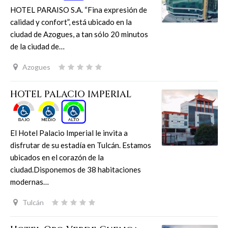
HOTEL PARAISO S.A. “Fina expresión de
calidad y confort”, está ubicado en la
ciudad de Azogues, a tan sólo 20 minutos
de la ciudad de…
Azogues
HOTEL PALACIO IMPERIAL
El Hotel Palacio Imperial le invita a
disfrutar de su estadía en Tulcán. Estamos
ubicados en el corazón de la
ciudad.Disponemos de 38 habitaciones
modernas…
Tulcán