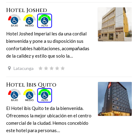
Hotel Joshed
Hotel Joshed Imperial les da una cordial
bienvenida y pone a su disposición sus
confortables habitaciones, acompañadas
de la calidez y estilo que solo la…
Latacunga
Hotel Ibis Quito
El Hotel ibis Quito te da la bienvenida.
Ofrecemos la mejor ubicación en el centro
comercial de la ciudad. Hemos concebido
este hotel para personas…