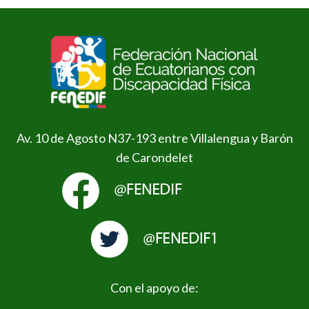
Av. 10 de Agosto N37-193 entre Villalengua y Barón
de Carondelet
Con el apoyo de: