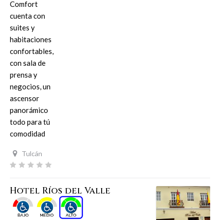
Comfort
cuenta con
suites y
habitaciones
confortables,
con sala de
prensa y
negocios, un
ascensor
panorámico
todo para tú
comodidad
Tulcán
Hotel Ríos del Valle