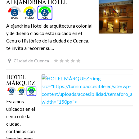
ALEJANDRINA HOTEL
Alejandrina Hotel de arquitectura colonial
y de diseño clásico está ubicado en el
Centro Histórico de la ciudad de Cuenca,
te invita a recorrer su…
Ciudad de Cuenca
HOTEL
MÁRQUEZ
Estamos
ubicados en el
centro de la
ciudad,
contamos con
instalaciones