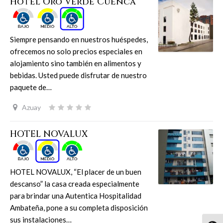
Hotel Oro Verde Cuenca
Siempre pensando en nuestros huéspedes,
ofrecemos no solo precios especiales en
alojamiento sino también en alimentos y
bebidas. Usted puede disfrutar de nuestro
paquete de…
Azuay
HOTEL NOVALUX
HOTEL NOVALUX, “El placer de un buen
descanso” la casa creada especialmente
para brindar una Autentica Hospitalidad
Ambateña, pone a su completa disposición
sus instalaciones…