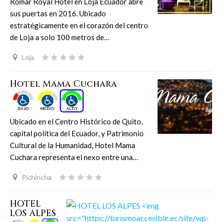
Romar Royal Hotel en Loja Ecuador abre
sus puertas en 2016. Ubicado
estratégicamente en el corazón del centro
de Loja a solo 100 metros de…
Loja
Hotel Mama Cuchara
Ubicado en el Centro Histórico de Quito,
capital política del Ecuador, y Patrimonio
Cultural de la Humanidad, Hotel Mama
Cuchara representa el nexo entre una…
Pichincha
HOTEL
LOS ALPES