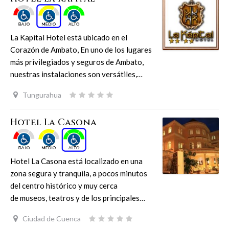
La Kapital Hotel está ubicado en el
Corazón de Ambato, En uno de los lugares
más privilegiados y seguros de Ambato,
nuestras instalaciones son versátiles,…
Tungurahua
Hotel La Casona
Hotel La Casona está localizado en una
zona segura y tranquila, a pocos minutos
del centro histórico y muy cerca
de museos, teatros y de los principales…
Ciudad de Cuenca