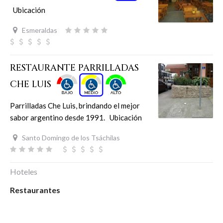
Ubicación
Esmeraldas
RESTAURANTE PARRILLADAS
CHE LUIS
Parrilladas Che Luis, brindando el mejor
sabor argentino desde 1991. Ubicación
Santo Domingo de los Tsáchilas
Hoteles
Restaurantes