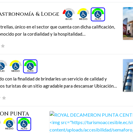
Gastronomía & Lodge
ellas, único en el sector que cuenta con dicha calificación,
onocido por la cordialidad y la hospitalidad…
 con la finalidad de brindarles un servicio de calidad y
os turistas de un sitio agradable para descansar Ubicación…
RON PUNTA