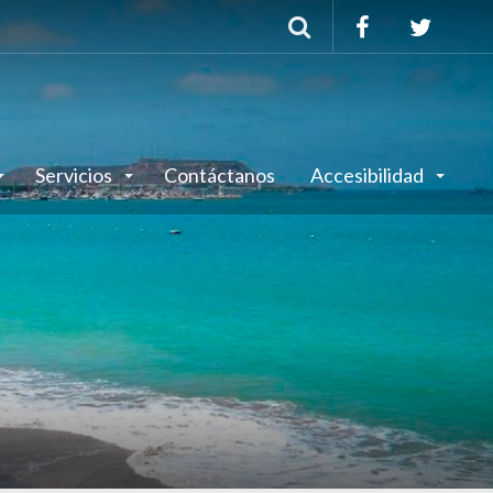
Buscar
Servicios
Contáctanos
Accesibilidad