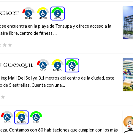
Resort
se encuentra en la playa de Tonsupa y ofrece acceso a la
 aire libre, centro de fitness,…
n Guayaquil
ing Mall Del Sol ya 3,1 metros del centro de la ciudad, este
o de 5 estrellas. Cuenta con una…
aleza. Contamos con 60 habitaciones que cumplen con los más