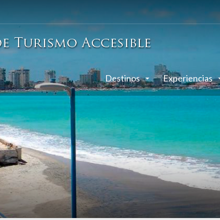
Destinos
Experiencias