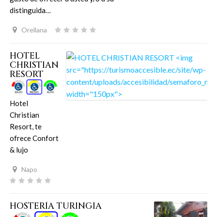
distinguida…
Orellana
HOTEL
CHRISTIAN
RESORT
Hotel
Christian
Resort, te
ofrece Confort
& lujo
Napo
HOSTERÍA TURINGIA