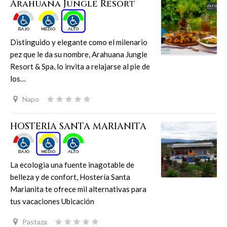
Arahuana Jungle Resort
Distinguido y elegante como el milenario
pez que le da su nombre, Arahuana Jungle
Resort & Spa, lo invita a relajarse al pie de
los…
Napo
HOSTERÍA SANTA MARIANITA
La ecologia una fuente inagotable de
belleza y de confort, Hostería Santa
Marianita te ofrece mil alternativas para
tus vacaciones Ubicación
Pastaza