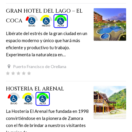
GRAN HOTEL DEL LAGO – EL
COCA
Libérate del estrés de la gran ciudad en un
espacio moderno y único que hará más
eficiente y productivo tu trabajo.
Experimenta la naturaleza en…
Puerto Francisco de Orellana
HOSTERÍA EL ARENAL
La Hostería El Arenal fue fundada en 1998
convirtiéndose en la pionera de Zamora
con el fin de brindar a nuestros visitantes