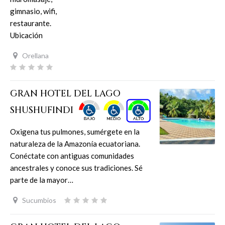
gimnasio, wifi,
restaurante.
Ubicación
Orellana
GRAN HOTEL DEL LAGO
SHUSHUFINDI
Oxigena tus pulmones, sumérgete en la
naturaleza de la Amazonía ecuatoriana.
Conéctate con antiguas comunidades
ancestrales y conoce sus tradiciones. Sé
parte de la mayor…
Sucumbios