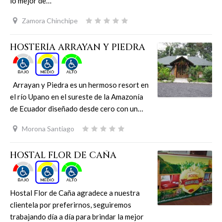
lo mejor de…
Zamora Chinchipe
HOSTERÍA ARRAYAN Y PIEDRA
Arrayan y Piedra es un hermoso resort en
el río Upano en el sureste de la Amazonía
de Ecuador diseñado desde cero con un…
Morona Santiago
HOSTAL FLOR DE CAÑA
Hostal Flor de Caña agradece a nuestra
clientela por preferirnos, seguiremos
trabajando día a día para brindar la mejor