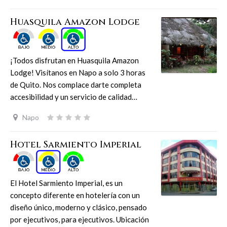
Huasquila Amazon Lodge
¡Todos disfrutan en Huasquila Amazon
Lodge! Visítanos en Napo a solo 3 horas
de Quito. Nos complace darte completa
accesibilidad y un servicio de calidad…
Napo
Hotel Sarmiento Imperial
El Hotel Sarmiento Imperial, es un
concepto diferente en hotelería con un
diseño único, moderno y clásico, pensado
por ejecutivos, para ejecutivos. Ubicación