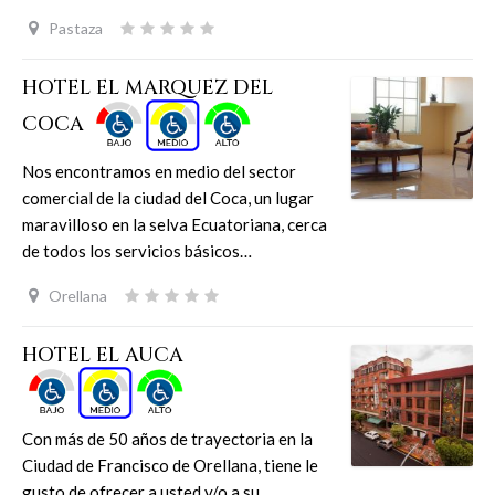
Pastaza
HOTEL EL MARQUEZ DEL
COCA
Nos encontramos en medio del sector
comercial de la ciudad del Coca, un lugar
maravilloso en la selva Ecuatoriana, cerca
de todos los servicios básicos…
Orellana
HOTEL EL AUCA
Con más de 50 años de trayectoria en la
Ciudad de Francisco de Orellana, tiene le
gusto de ofrecer a usted y/o a su