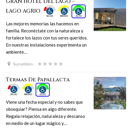
GRAN HOTEL DEL LAGO –
LAGO AGRIO
Las mejores memorias las hacemos en
familia. Reconéctate con la naturaleza y
fortalece los lazos con tus seres queridos.
En nuestras instalaciones experimenta un
ambiente…
Sucumbios
Termas De Papallacta
Viene una fecha especial y no sabes que
obsequiar? Piensa en algo diferente.
Regala relajación, naturaleza y descanso
en medio de un lugar mágico y…